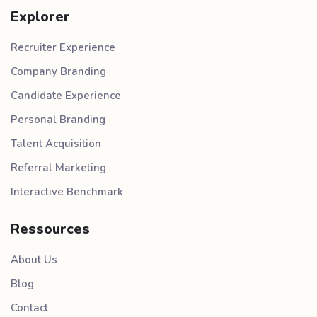
Explorer
Recruiter Experience
Company Branding
Candidate Experience
Personal Branding
Talent Acquisition
Referral Marketing
Interactive Benchmark
Ressources
About Us
Blog
Contact