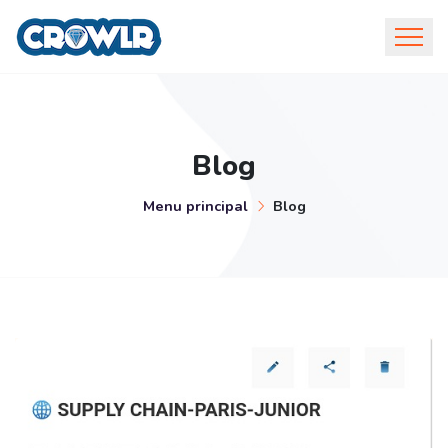
Blog
Menu principal
Blog