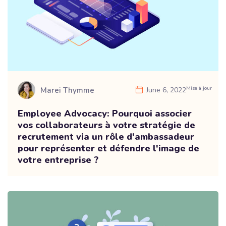
Mise à jour
Marei Thymme
June 6, 2022
Employee Advocacy: Pourquoi associer
vos collaborateurs à votre stratégie de
recrutement via un rôle d'ambassadeur
pour représenter et défendre l'image de
votre entreprise ?