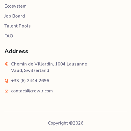
Ecosystem
Job Board
Talent Pools
FAQ
Address
Chemin de Villardin, 1004 Lausanne
Vaud, Switzerland
+33 (6) 2444 2696
contact@crowlr.com
Copyright ©
2026