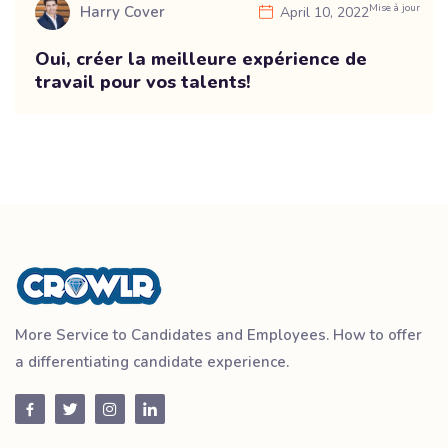
Mise à jour
Harry Cover
April 10, 2022
Oui, créer la meilleure expérience de
travail pour vos talents!
More Service to Candidates and Employees. How to offer
a differentiating candidate experience.