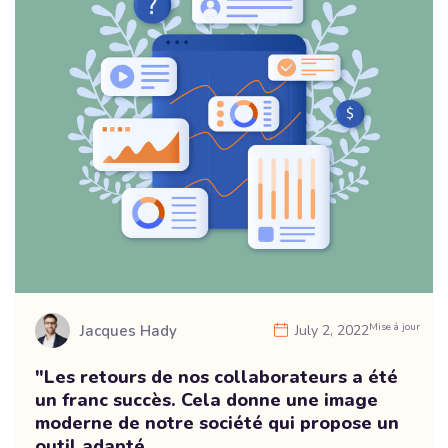
Mise à jour
Jacques Hady
July 2, 2022
"Les retours de nos collaborateurs a été
un franc succès. Cela donne une image
moderne de notre société qui propose un
outil adapté...